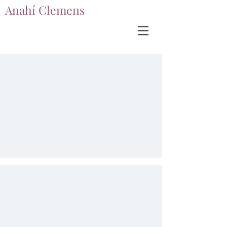
Anahí Clemens
Anahí Clemens