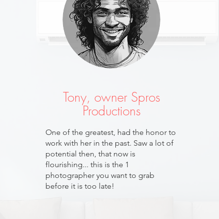
Tony, owner Spros
Productions
One of the greatest, had the honor to
work with her in the past. Saw a lot of
potential then, that now is
flourishing... this is the 1
photographer you want to grab
before it is too late!