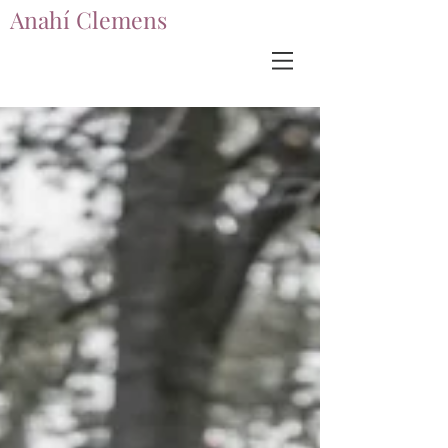
Anahí Clemens
Anahí Clemens