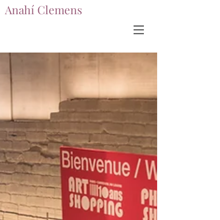
Anahí Clemens
Anahí Clemens